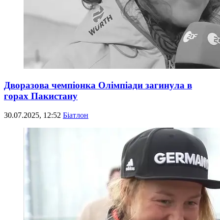
Дворазова чемпіонка Олімпіади загинула в
горах Пакистану
30.07.2025, 12:52
Біатлон