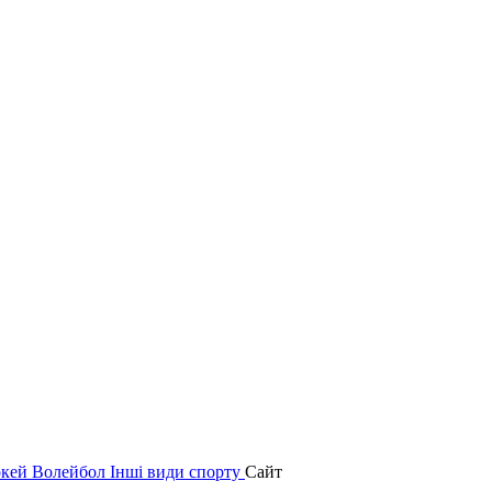
окей
Волейбол
Інші види спорту
Сайт