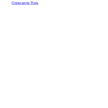
Олександр Усик