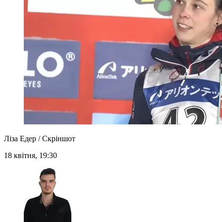
Ліза Едер / Скріншот
18 квітня, 19:30