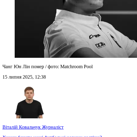
Чанг Юн Лін помер / фото: Matchroom Pool
15 липня 2025, 12:38
Віталій Ковальчук
Журналіст