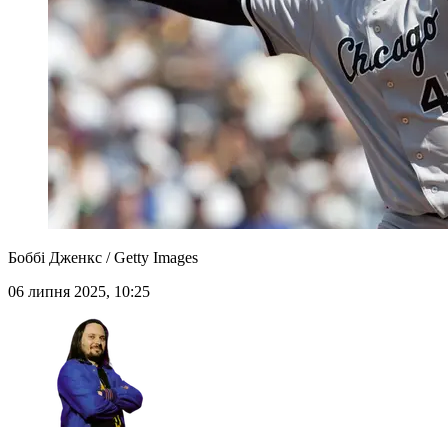
Боббі Дженкс / Getty Images
06 липня 2025, 10:25