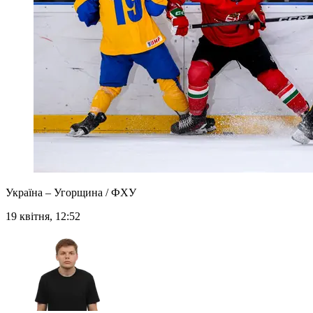
Україна – Угорщина / ФХУ
19 квітня, 12:52