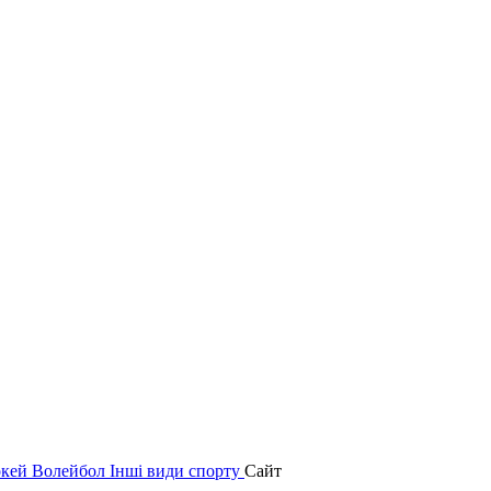
окей
Волейбол
Інші види спорту
Сайт