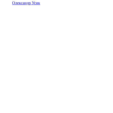
Олександр Усик