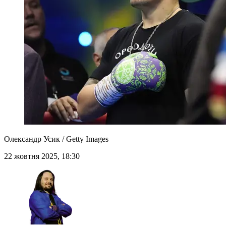
Олександр Усик / Getty Images
22 жовтня 2025, 18:30