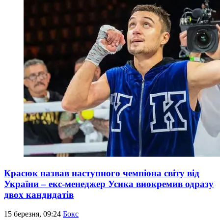
Красюк назвав наступного чемпіона світу від
України – екс-менеджер Усика виокремив одразу
двох кандидатів
15 березня, 09:24
Бокс