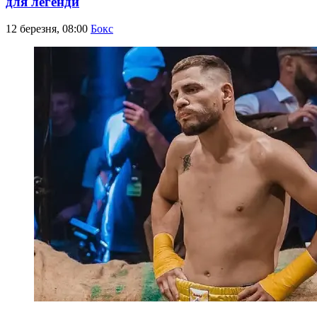
для легенди
12 березня, 08:00
Бокс