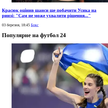
Красюк оцінив шанси ще побачити Усика на
ринзі: "Сам не може ухвалити рішення..."
03 березня, 18:45
Бокс
Популярне на футбол 24