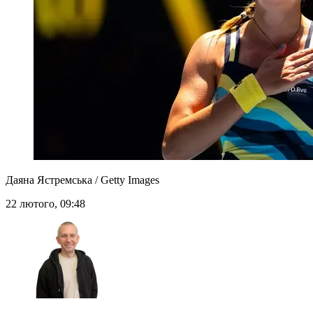
Даяна Ястремська / Getty Images
22 лютого, 09:48