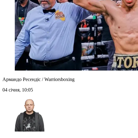
Армандо Ресендіс / Warriorsboxing
04 січня, 10:05