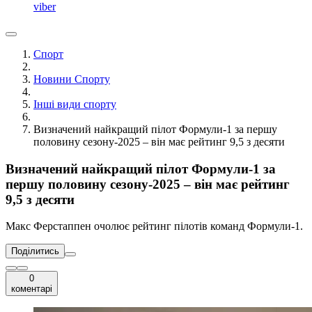
viber
Спорт
Новини Спорту
Інші види спорту
Визначений найкращий пілот Формули-1 за першу
половину сезону-2025 – він має рейтинг 9,5 з десяти
Визначений найкращий пілот Формули-1 за
першу половину сезону-2025 – він має рейтинг
9,5 з десяти
Макс Ферстаппен очолює рейтинг пілотів команд Формули-1.
Поділитись
0
коментарі