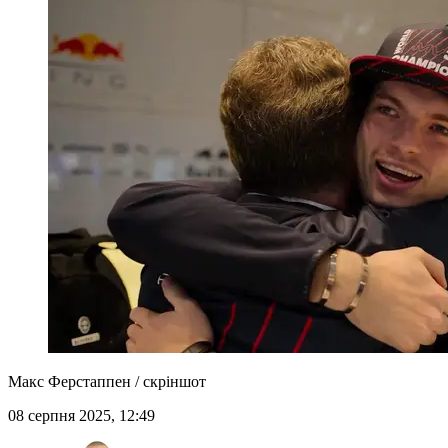
Макс Ферстаппен / скріншот
08 серпня 2025, 12:49