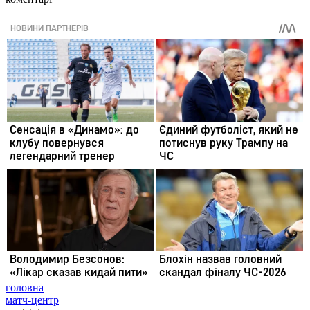
головна
матч-центр