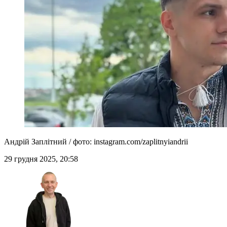
Андрій Заплітний / фото: instagram.com/zaplitnyiandrii
29 грудня 2025, 20:58