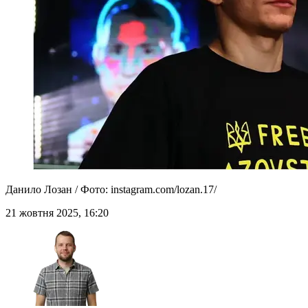
Данило Лозан / Фото: instagram.com/lozan.17/
21 жовтня 2025, 16:20