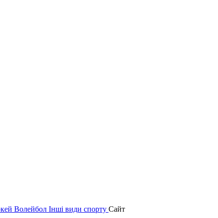
окей
Волейбол
Інші види спорту
Сайт