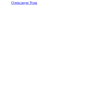
Олександр Усик