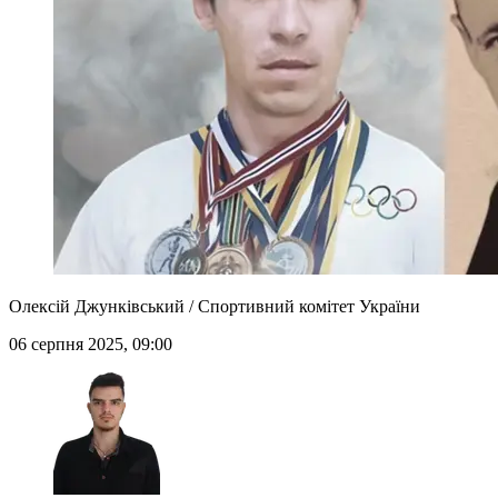
Олексій Джунківський / Спортивний комітет України
06 серпня 2025, 09:00