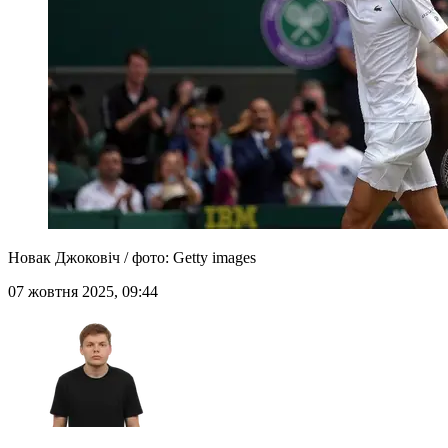
Новак Джоковіч / фото: Getty images
07 жовтня 2025, 09:44