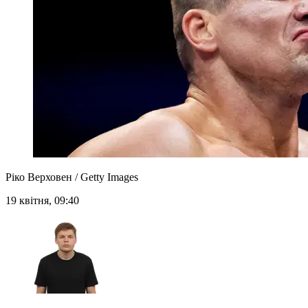
Ріко Верховен / Getty Images
19 квітня, 09:40