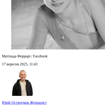
Матільда Феррарі / Facebook
17 вересня 2025, 11:43
Юрій Остроумов
Журналіст