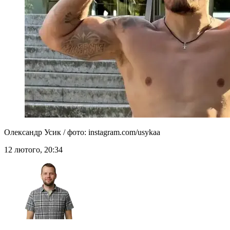
Олександр Усик / фото: instagram.com/usykaa
12 лютого, 20:34