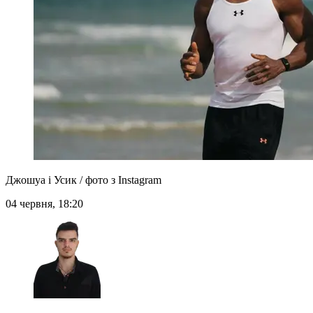
Джошуа і Усик / фото з Instagram
04 червня, 18:20