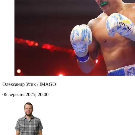
Олександр Усик / IMAGO
06 вересня 2025, 20:00