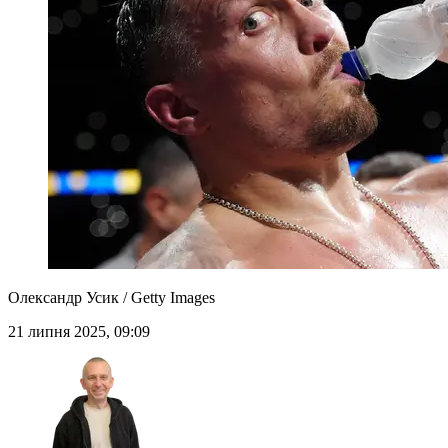
Олександр Усик / Getty Images
21 липня 2025, 09:09