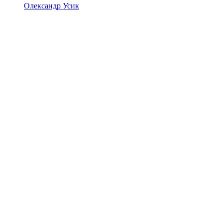
Олександр Усик