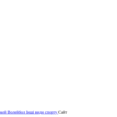
окей
Волейбол
Інші види спорту
Сайт