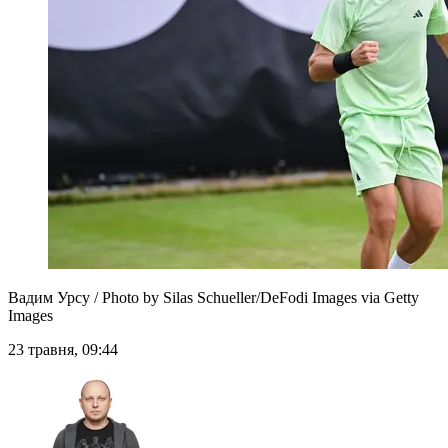
Вадим Урсу / Photo by Silas Schueller/DeFodi Images via Getty
Images
23 травня, 09:44