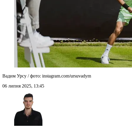
Вадим Урсу / фото: instagram.com/ursuvadym
06 липня 2025, 13:45