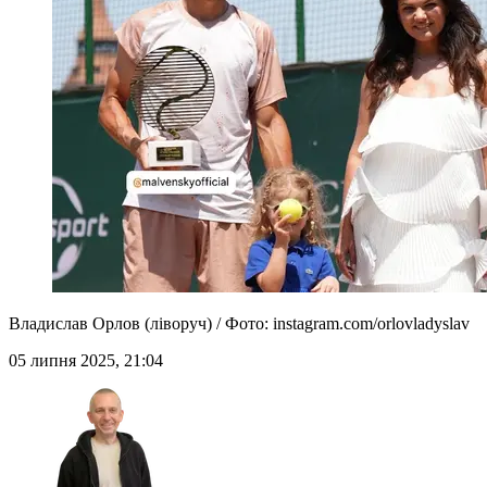
Владислав Орлов (ліворуч) / Фото: instagram.com/orlovladyslav
05 липня 2025, 21:04