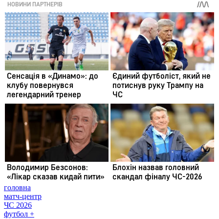
головна
матч-центр
ЧС 2026
футбол +