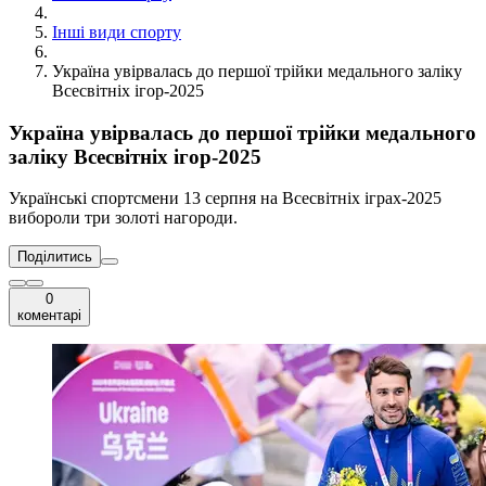
Інші види спорту
Україна увірвалась до першої трійки медального заліку
Всесвітніх ігор-2025
Україна увірвалась до першої трійки медального
заліку Всесвітніх ігор-2025
Українські спортсмени 13 серпня на Всесвітніх іграх-2025
вибороли три золоті нагороди.
Поділитись
0
коментарі