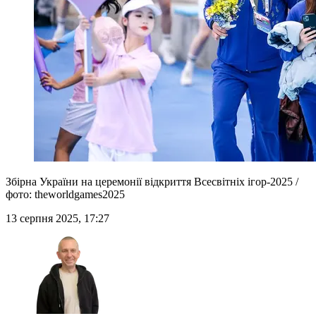
Збірна України на церемонії відкриття Всесвітніх ігор-2025 /
фото: theworldgames2025
13 серпня 2025, 17:27