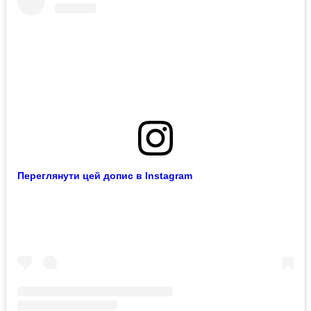
Переглянути цей допис в Instagram