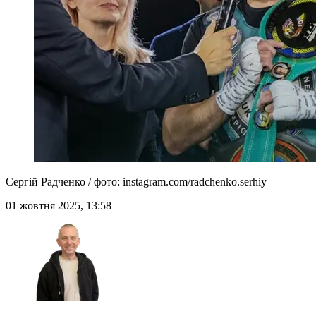
Сергій Радченко / фото: instagram.com/radchenko.serhiy
01 жовтня 2025, 13:58