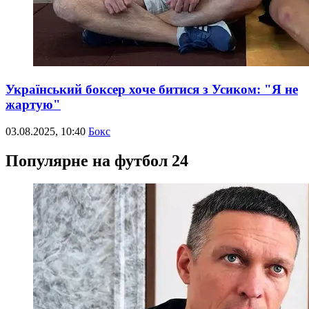
Український боксер хоче битися з Усиком: "Я не
жартую"
03.08.2025, 10:40
Бокс
Популярне на футбол 24