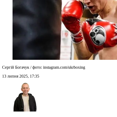
Сергій Богачук / фото: instagram.com/ukrboxing
13 липня 2025, 17:35