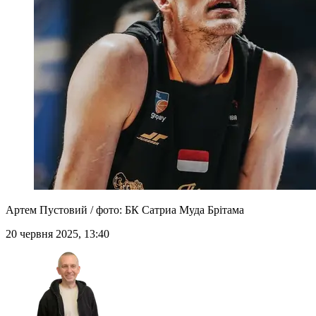
Артем Пустовий / фото: БК Сатриа Муда Брітама
20 червня 2025, 13:40