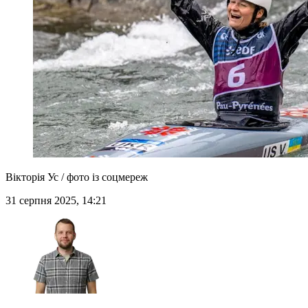
Вікторія Ус / фото із соцмереж
31 серпня 2025, 14:21