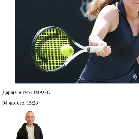
Дарія Снігур / IMAGO
04 лютого, 15:28