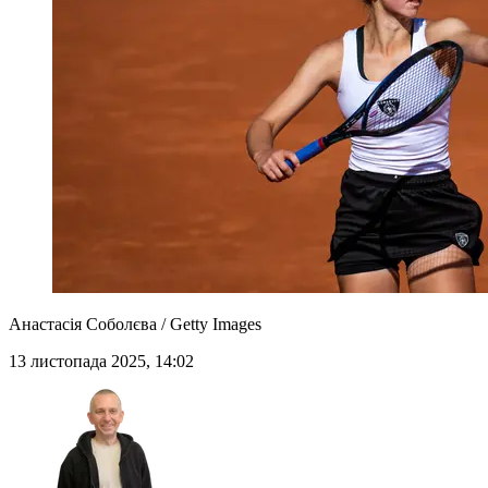
Анастасія Соболєва / Getty Images
13 листопада 2025, 14:02