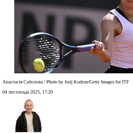
Анастасія Соболєва / Photo by Jurij Kodrun/Getty Images for ITF
04 листопада 2025, 17:20