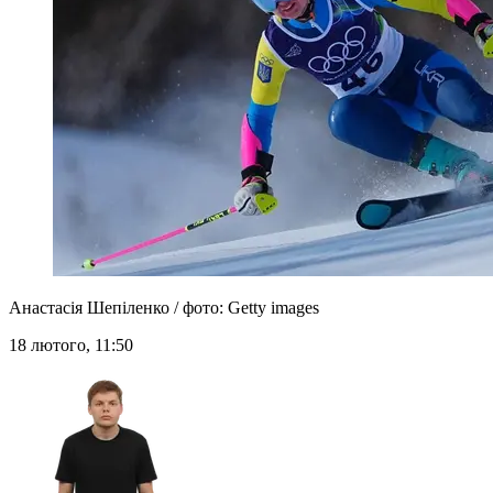
Анастасія Шепіленко / фото: Getty images
18 лютого, 11:50