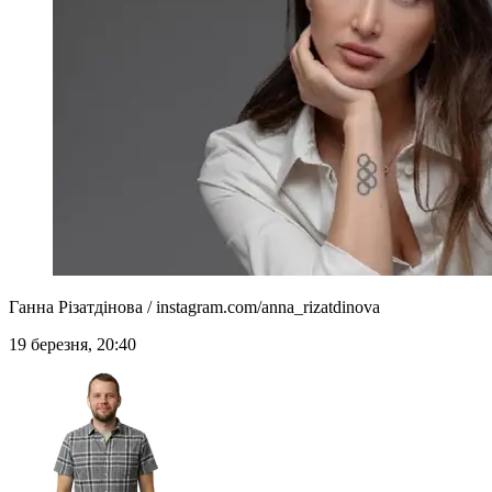
Ганна Різатдінова / instagram.com/anna_rizatdinova
19 березня, 20:40