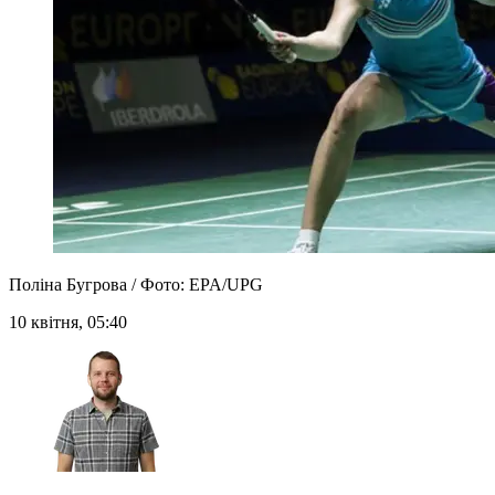
Поліна Бугрова / Фото: EPA/UPG
10 квітня, 05:40