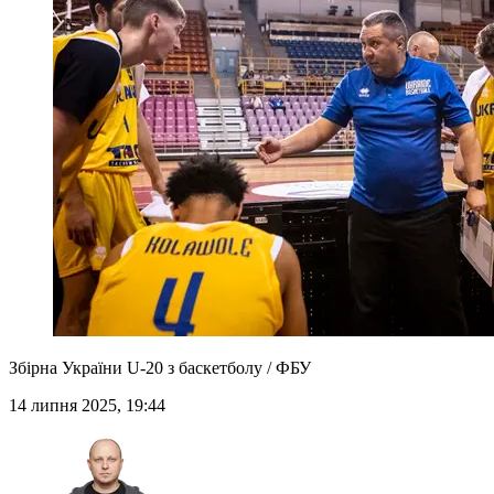
Збірна України U-20 з баскетболу / ФБУ
14 липня 2025, 19:44