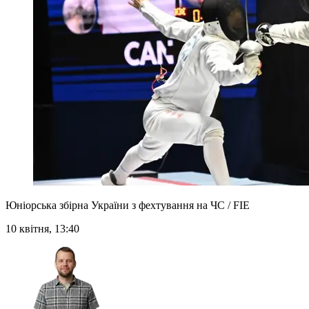
Юніорська збірна України з фехтування на ЧС / FIE
10 квітня, 13:40