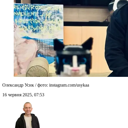
Олександр Усик / фото: instagram.com/usykaa
16 червня 2025, 07:53