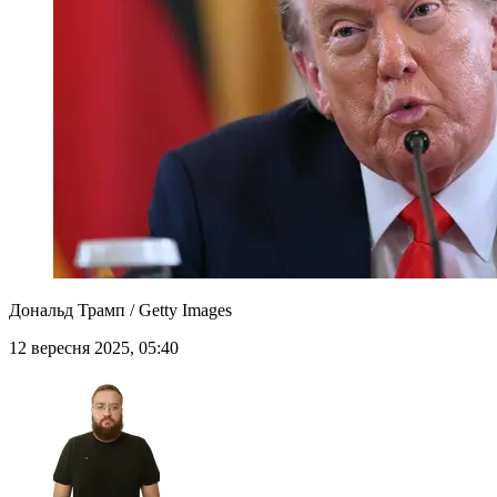
Дональд Трамп / Getty Images
12 вересня 2025, 05:40