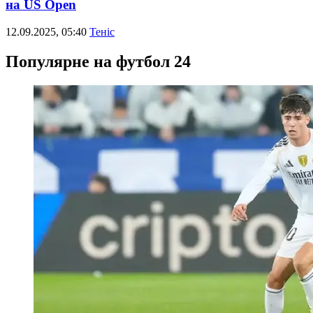
на US Open
12.09.2025, 05:40
Теніс
Популярне на футбол 24