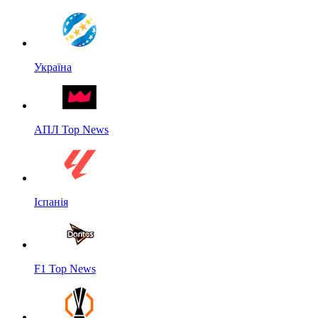
Україна
АПЛ Top News
Іспанія
F1 Top News