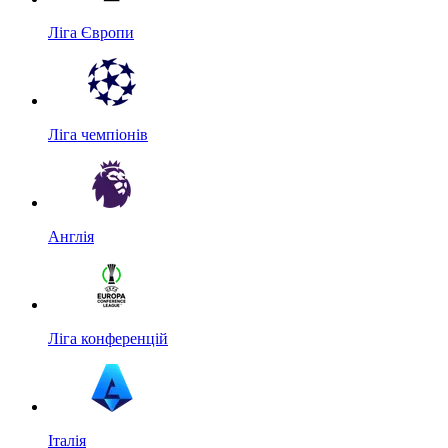
Ліга Європи
Ліга чемпіонів
Англія
Ліга конференцій
Італія