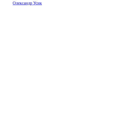
Олександр Усик