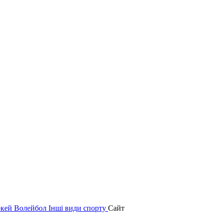
окей
Волейбол
Інші види спорту
Сайт