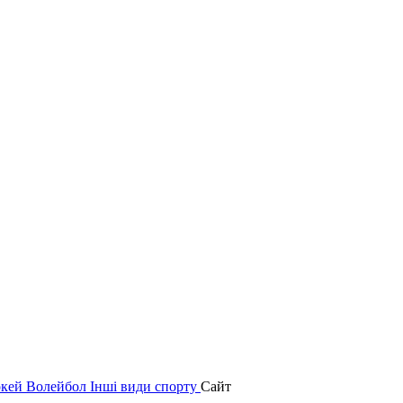
окей
Волейбол
Інші види спорту
Сайт