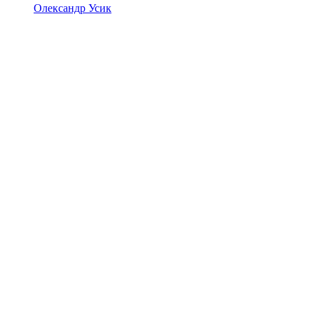
Олександр Усик