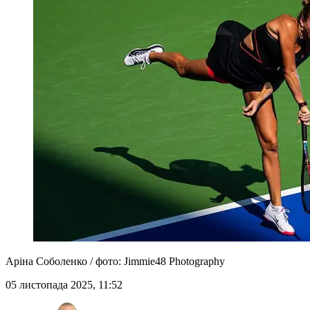
Аріна Соболенко / фото: Jimmie48 Photography
05 листопада 2025, 11:52