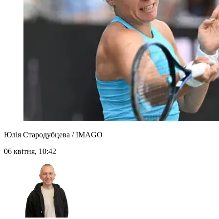
Юлія Стародубцева / IMAGO
06 квітня, 10:42