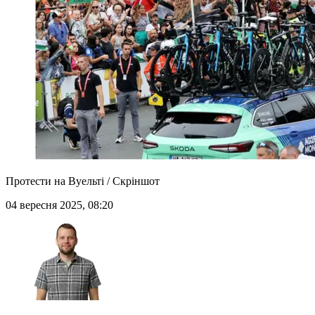
Протести на Вуельті / Скріншот
04 вересня 2025, 08:20