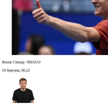
Яннік Сіннер / IMAGO
16 березня, 06:22